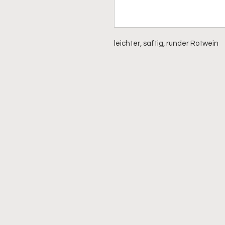
leichter, saftig, runder Rotwein