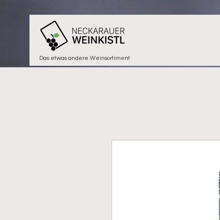
Das etwas andere Weinsortiment