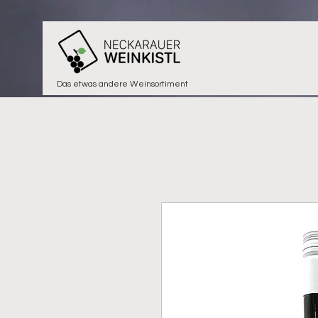
Das etwas andere Weinsortiment