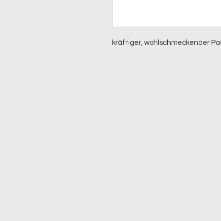
kräftiger, wohlschmeckender Pas