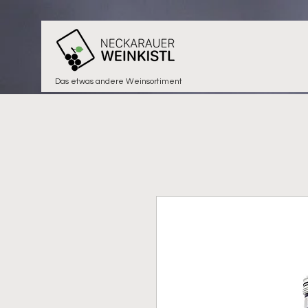
Das etwas andere Weinsortiment