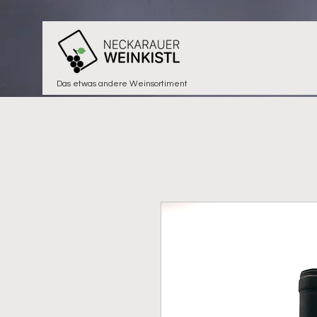
Das etwas andere Weinsortiment